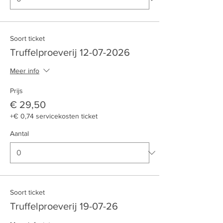
Soort ticket
Truffelproeverij 12-07-2026
Meer info
Prijs
€ 29,50
+€ 0,74 servicekosten ticket
Aantal
Soort ticket
Truffelproeverij 19-07-26