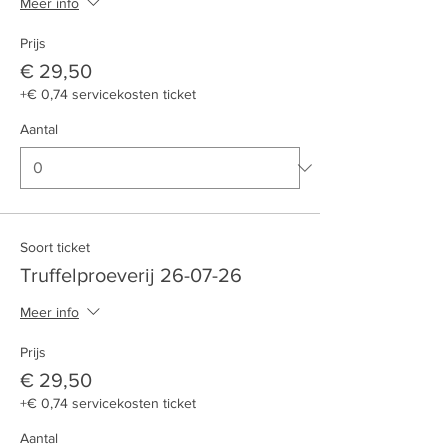
Meer info
Prijs
€ 29,50
+€ 0,74 servicekosten ticket
Aantal
Soort ticket
Truffelproeverij 26-07-26
Meer info
Prijs
€ 29,50
+€ 0,74 servicekosten ticket
Aantal