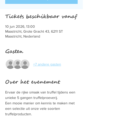
Tickets beschikbaar vanaf
10 jun 2026, 13:00
Maastricht, Grote Gracht 43, 6211 ST
Maastricht, Nederland
Gasten
+7 andere gasten
Over het evenement
Ervaar de rijke smaak van truffel tijdens een 
unieke 5 gangen truffelproeverij.
Een mooie manier om kennis te maken met 
een selectie uit onze vele soorten 
truffelproducten.