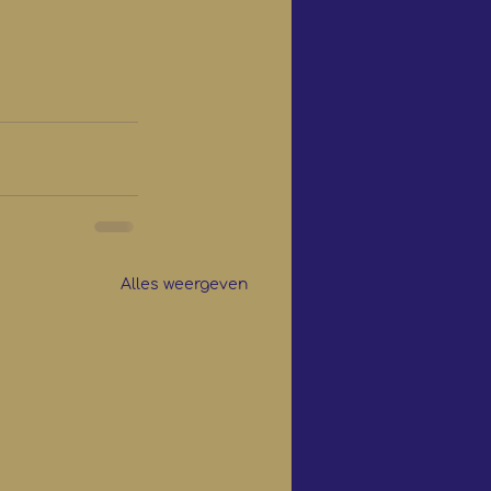
Alles weergeven