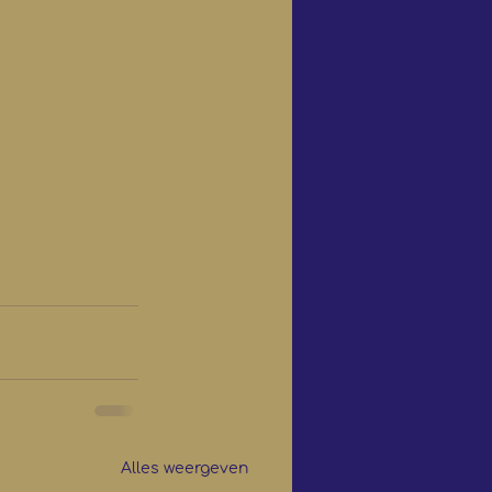
Alles weergeven